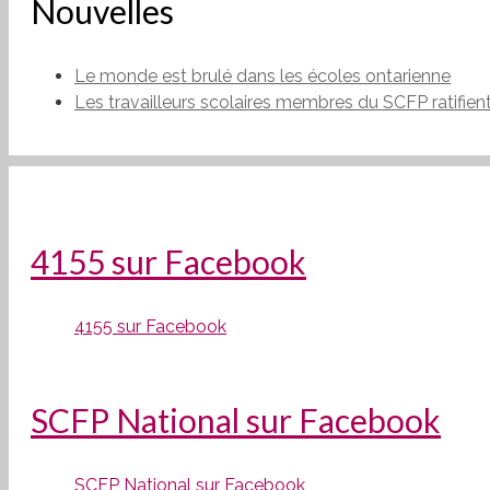
Nouvelles
Le monde est brulé dans les écoles ontarienne
Les travailleurs scolaires membres du SCFP ratifien
4155 sur Facebook
4155 sur Facebook
SCFP National sur Facebook
SCFP National sur Facebook