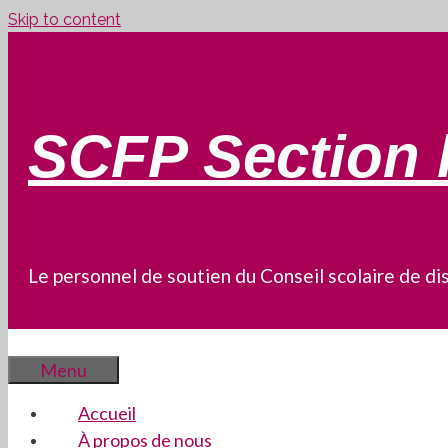
Skip to content
SCFP Section 
Le personnel de soutien du Conseil scolaire de dis
Menu
Accueil
À propos de nous