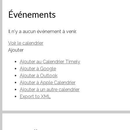
Événements
Il n'y a aucun événement à venir.
Voir le calendrier
Ajouter
Ajouter au Calendrier Timely
Ajouter à Google
Ajouter à Outlook
Ajouter à Apple Calendrier
Ajouter à un autre calendrier
Export to XML