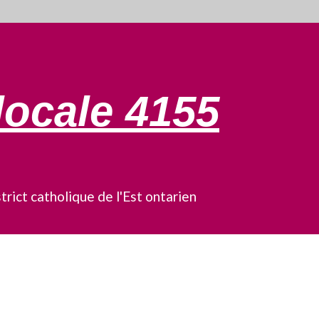
locale 4155
trict catholique de l'Est ontarien