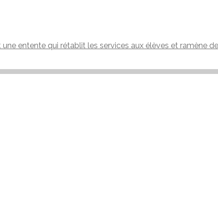
t une entente qui rétablit les services aux élèves et ramène d