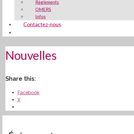
Règlements
OMERS
Infos
Contactez-nous
Nouvelles
Share this:
Facebook
X