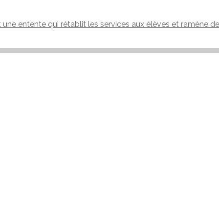
t une entente qui rétablit les services aux élèves et ramène d