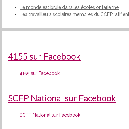
Le monde est brulé dans les écoles ontarienne
Les travailleurs scolaires membres du SCFP ratifien
4155 sur Facebook
4155 sur Facebook
SCFP National sur Facebook
SCFP National sur Facebook