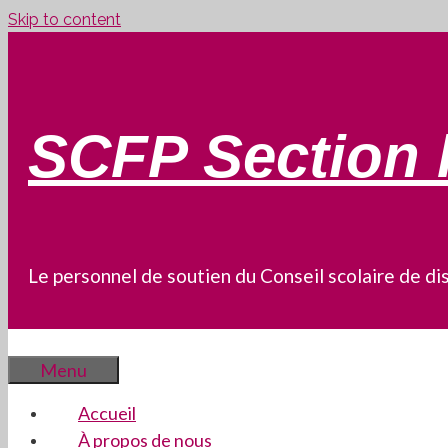
Skip to content
SCFP Section 
Le personnel de soutien du Conseil scolaire de dis
Menu
Accueil
À propos de nous