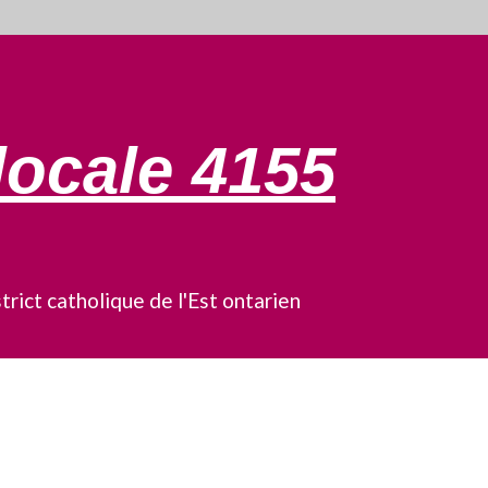
locale 4155
trict catholique de l'Est ontarien