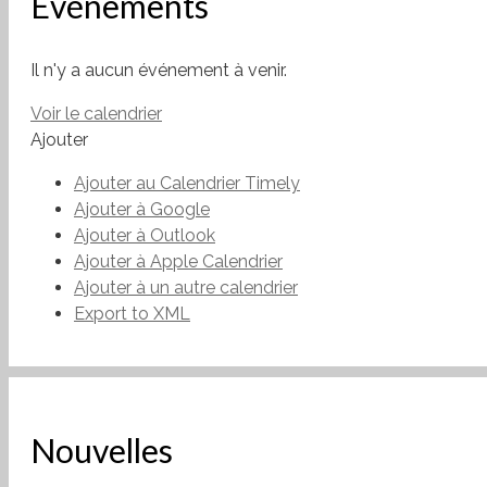
Événements
Il n'y a aucun événement à venir.
Voir le calendrier
Ajouter
Ajouter au Calendrier Timely
Ajouter à Google
Ajouter à Outlook
Ajouter à Apple Calendrier
Ajouter à un autre calendrier
Export to XML
Nouvelles