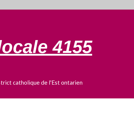
locale 4155
trict catholique de l'Est ontarien