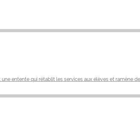
t une entente qui rétablit les services aux élèves et ramène d