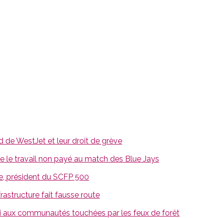
 de WestJet et leur droit de grève
e le travail non payé au match des Blue Jays
e, président du SCFP 500
rastructure fait fausse route
i aux communautés touchées par les feux de forêt