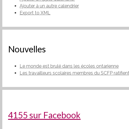
Ajouter à un autre calendrier
Export to XML
Nouvelles
Le monde est brulé dans les écoles ontarienne
Les travailleurs scolaires membres du SCFP ratifien
4155 sur Facebook