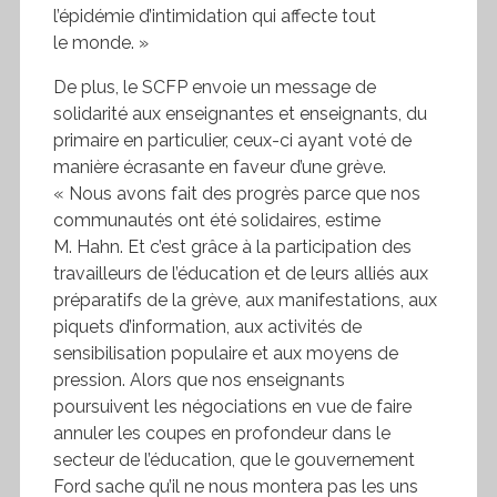
l’épidémie d’intimidation qui affecte tout
le monde. »
De plus, le
SCFP
envoie un message de
solidarité aux enseignantes et enseignants, du
primaire en particulier, ceux-ci ayant voté de
manière écrasante en faveur d’une grève.
« Nous avons fait des progrès parce que nos
communautés ont été solidaires, estime
M. Hahn. Et c’est grâce à la participation des
travailleurs de l’éducation et de leurs alliés aux
préparatifs de la grève, aux manifestations, aux
piquets d’information, aux activités de
sensibilisation populaire et aux moyens de
pression. Alors que nos enseignants
poursuivent les négociations en vue de faire
annuler les coupes en profondeur dans le
secteur de l’éducation, que le gouvernement
Ford sache qu’il ne nous montera pas les uns