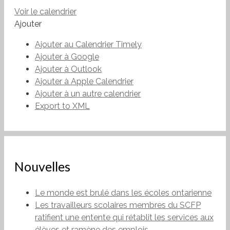
Voir le calendrier
Ajouter
Ajouter au Calendrier Timely
Ajouter à Google
Ajouter à Outlook
Ajouter à Apple Calendrier
Ajouter à un autre calendrier
Export to XML
Nouvelles
Le monde est brulé dans les écoles ontarienne
Les travailleurs scolaires membres du SCFP
ratifient une entente qui rétablit les services aux
élèves et ramène des emplois