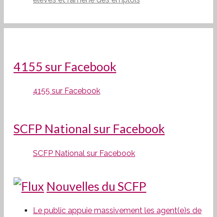
4155 sur Facebook
4155 sur Facebook
SCFP National sur Facebook
SCFP National sur Facebook
Nouvelles du SCFP
Le public appuie massivement les agent(e)s de