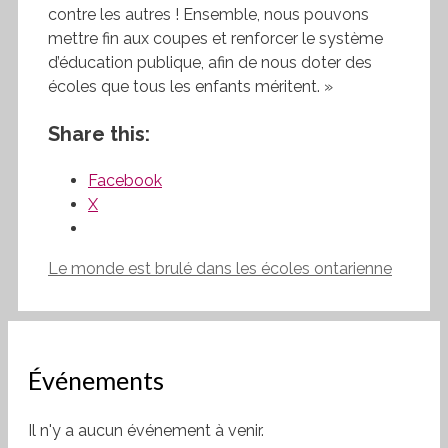
contre les autres ! Ensemble, nous pouvons
mettre fin aux coupes et renforcer le système
d’éducation publique, afin de nous doter des
écoles que tous les enfants méritent. »
Share this:
Facebook
X
Le monde est brulé dans les écoles ontarienne
Événements
Il n'y a aucun événement à venir.