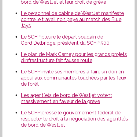
bord de WestJet et leur droit de grève
Le personnel de cabine de WestJet manifeste
contre le travail non payé au match des Blue
Jays
Le SCFP pleure le départ soudain de
Gord Delbridge, président du SCFP 500
Le plan de Mark Carney pour les grands projets
d’infrastructure fait fausse route
Le SCFP invite ses membres à faire un don en
appui aux communautés touchées par les feux
de forêt
Les agent(e)s de bord de Westjet votent
massivement en faveur de la grève
Le SCFP presse le gouvernement fédéral de
respecter le droit à la négociation des agent(e)s
de bord de WestJet