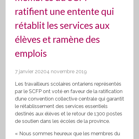
ratifient une entente qui
rétablit les services aux
élèves et ramène des
emplois
7 janvier 2020
4 novembre 2019
Les travailleurs scolaires ontariens représentés
par le
SCFP
ont voté en faveur de la ratification
d’une convention collective centrale qui garantit
le rétablissement des services essentiels
destinés aux élèves et le retour de 1300 postes
de soutien dans les écoles de la province.
« Nous sommes heureux que les membres du